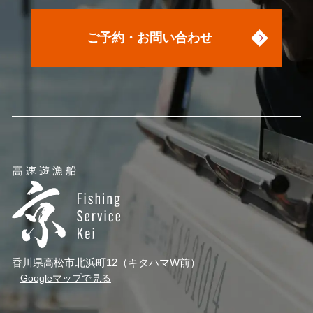
ご予約・お問い合わせ
香川県高松市北浜町12（キタハマW前）
Googleマップで見る