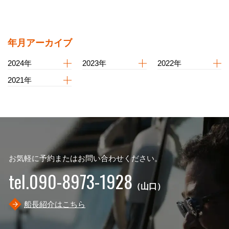
年月アーカイブ
2024年
2023年
2022年
2021年
お気軽に予約またはお問い合わせください。
tel.090-8973-1928
（山口）
船長紹介はこちら