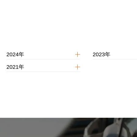
2024年
2023年
2021年