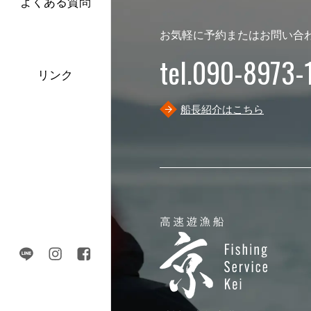
よくある質問
お気軽に予約またはお問い合
tel.090-8973-
リンク
船長紹介はこちら