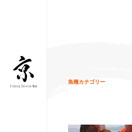
魚種カテゴリー