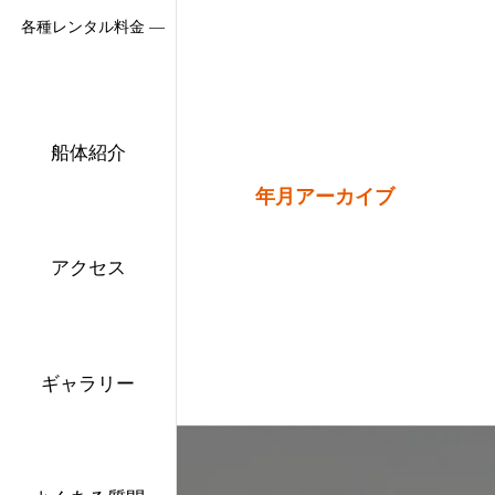
各種レンタル料金 ―
船体紹介
年月アーカイブ
アクセス
ギャラリー