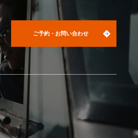
ご予約・お問い合わせ