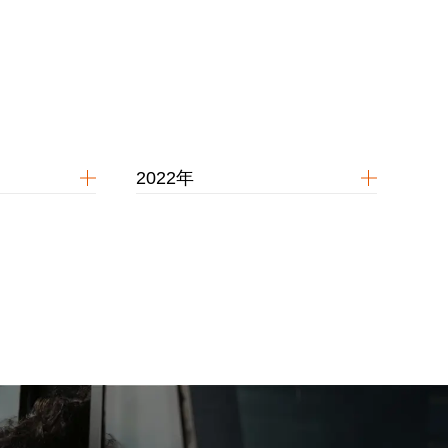
2022年