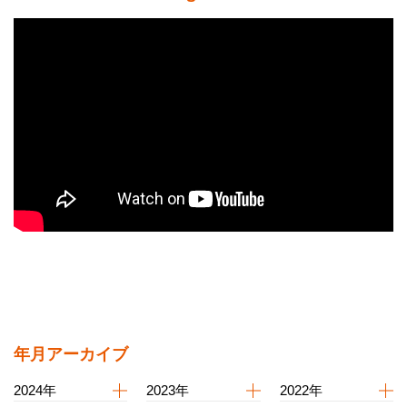
年月アーカイブ
2024年
2023年
2022年