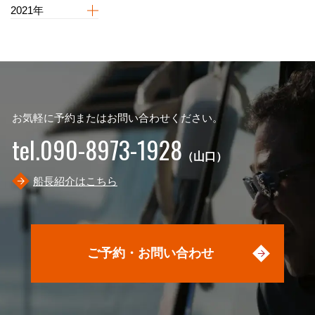
2021年
お気軽に予約またはお問い合わせください。
tel.090-8973-1928
（山口）
船長紹介はこちら
ご予約・お問い合わせ