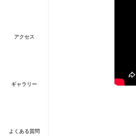
アクセス
ギャラリー
よくある質問