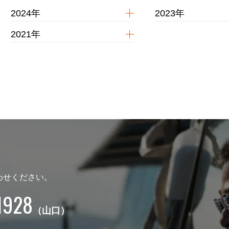
2024年
2023年
2021年
わせください。
1928
（山口）