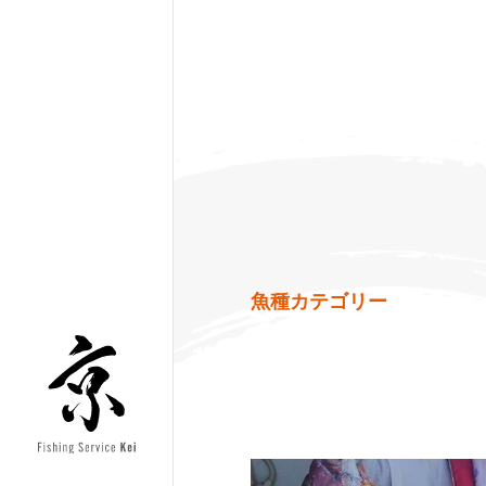
魚種カテゴリー