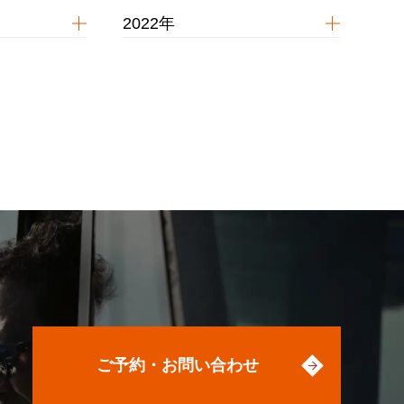
2022年
ご予約・お問い合わせ