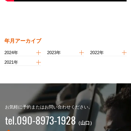
年月アーカイブ
2024年
2023年
2022年
2021年
お気軽に予約またはお問い合わせください。
tel.090-8973-1928
（山口）