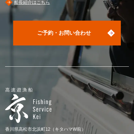
船長紹介はこちら
ご予約・お問い合わせ
香川県高松市北浜町12（キタハマW前）