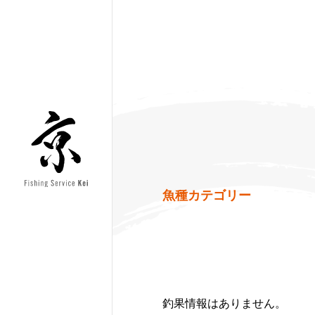
魚種カテゴリー
釣果情報はありません。