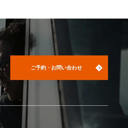
ご予約・お問い合わせ