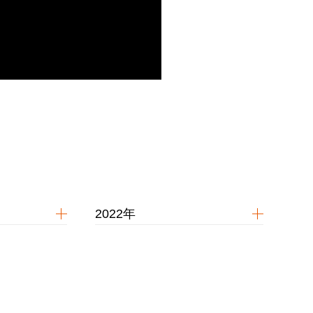
2022年