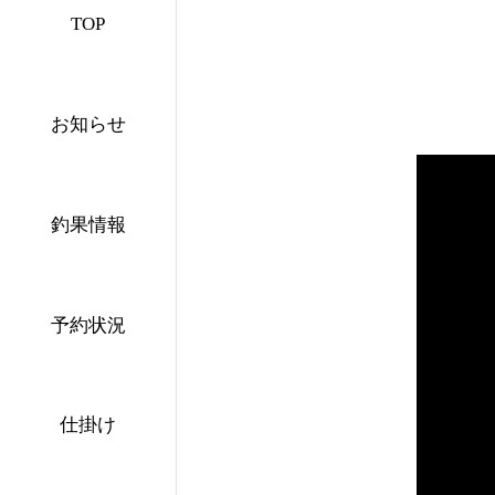
TOP
お知らせ
釣果情報
予約状況
仕掛け