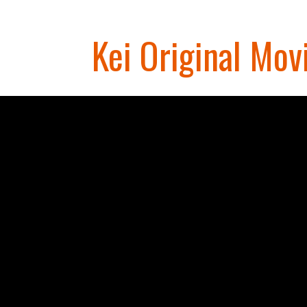
Kei Original Mov