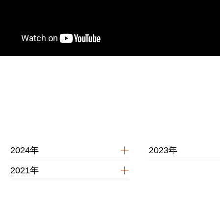
2024年
2023年
2021年