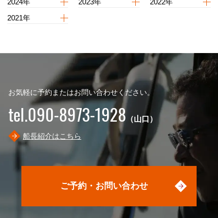
2024年
2023年
2022年
2021年
お気軽に予約またはお問い合わせください。
tel.090-8973-1928
（山口）
船長紹介はこちら
ご予約・お問い合わせ