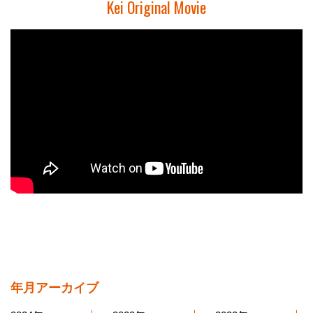
Kei Original Movie
年月アーカイブ