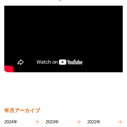
年月アーカイブ
2024年
2023年
2022年