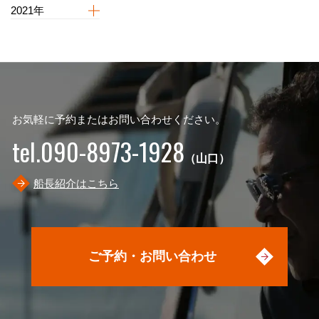
2021年
お気軽に予約またはお問い合わせください。
tel.090-8973-1928
（山口）
船長紹介はこちら
ご予約・お問い合わせ