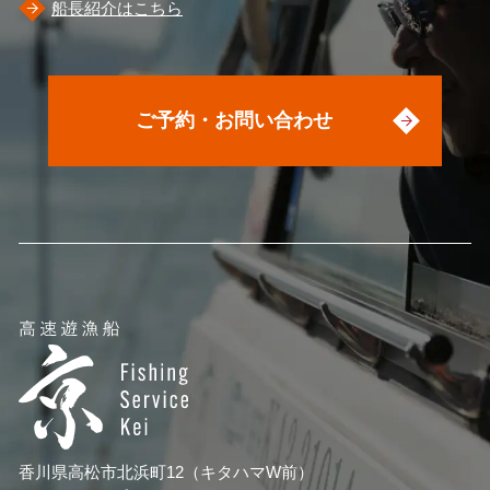
船長紹介はこちら
ご予約・お問い合わせ
香川県高松市北浜町12（キタハマW前）