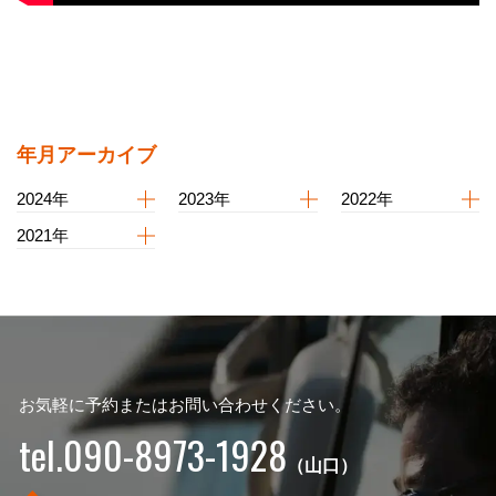
年月アーカイブ
2024年
2023年
2022年
2021年
お気軽に予約またはお問い合わせください。
tel.090-8973-1928
（山口）