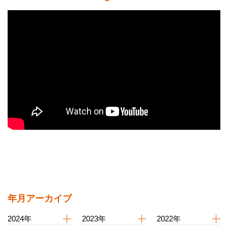
年月アーカイブ
2024年
2023年
2022年