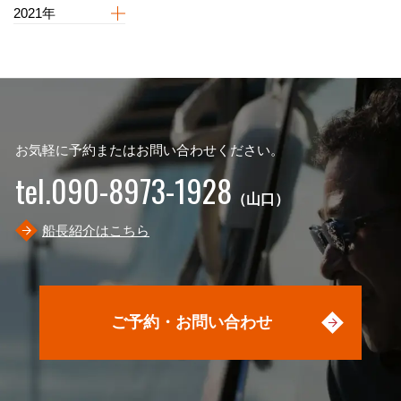
2021年
お気軽に予約またはお問い合わせください。
tel.090-8973-1928
（山口）
船長紹介はこちら
ご予約・お問い合わせ