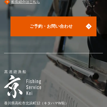
船長紹介はこちら
ご予約・お問い合わせ
香川県高松市北浜町12（キタハマW前）