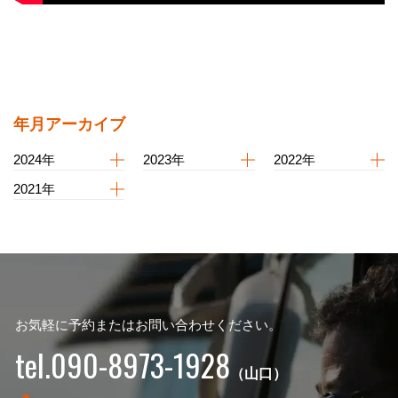
年月アーカイブ
2024年
2023年
2022年
2021年
お気軽に予約またはお問い合わせください。
tel.090-8973-1928
（山口）