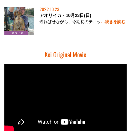
2022.10.23
アオリイカ・10月23日(日)
遅ればせながら、今期初のティッ
…続きを読む
アオリイカ
Kei Original Movie