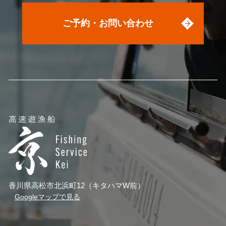
ご予約・お問い合わせ
香川県高松市北浜町12（キタハマW前）
Googleマップで見る