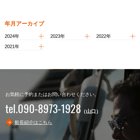
年月アーカイブ
2024年
2023年
2022年
2021年
お気軽に予約またはお問い合わせください。
tel.090-8973-1928
（山口）
船長紹介はこちら