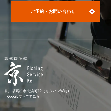
ご予約・お問い合わせ
香川県高松市北浜町12（キタハマW前）
Googleマップで見る