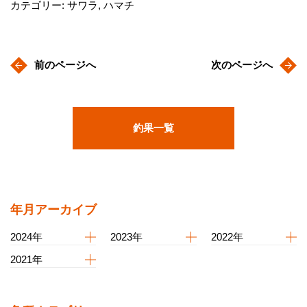
カテゴリー: サワラ, ハマチ
前のページへ
次のページへ
釣果一覧
年月アーカイブ
2024年
2023年
2022年
2021年