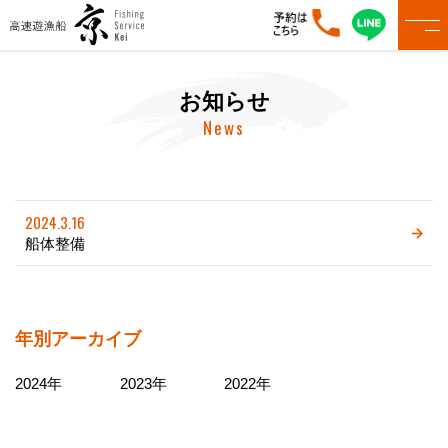
お知らせ
News
2024.3.16
船体整備
年別アーカイブ
2024年
2023年
2022年