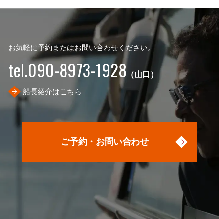
お気軽に予約またはお問い合わせください。
tel.090-8973-1928
（山口）
船長紹介はこちら
ご予約・お問い合わせ