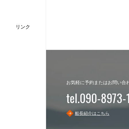
リンク
お気軽に予約またはお問い合
tel.090-8973-
船長紹介はこちら