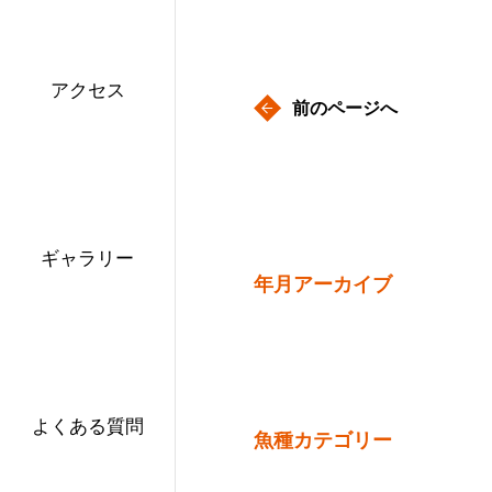
アクセス
前のページへ
ギャラリー
年月アーカイブ
よくある質問
魚種カテゴリー