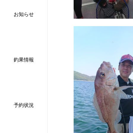
お知らせ
釣果情報
予約状況