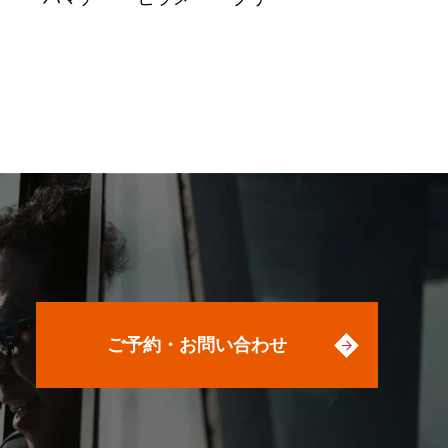
ご予約・お問い合わせ