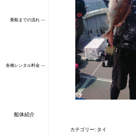
乗船までの流れ ―
各種レンタル料金 ―
船体紹介
カテゴリー: タイ