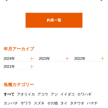
釣果一覧
年月アーカイブ
2024年
2023年
2022年
2021年
魚種カテゴリー
すべて
アオリイカ
アコウ
アジ
イイダコ
カワハギ
カンパチ
サワラ
スズキ
その他
タイ
タチウオ
ハマチ