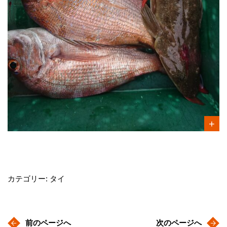
カテゴリー: タイ
前のページへ
次のページへ