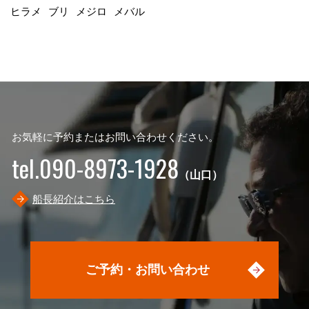
ヒラメ
ブリ
メジロ
メバル
お気軽に予約またはお問い合わせください。
tel.090-8973-1928
（山口）
船長紹介はこちら
ご予約・お問い合わせ