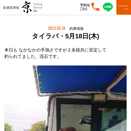
2023.05.18
釣果情報
タイラバ・5月18日(木)
本日も なかなかの手強さですが２名様共に安定して
釣られてました。流石です。