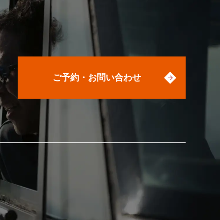
ご予約・お問い合わせ