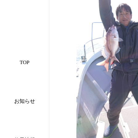
TOP
お知らせ