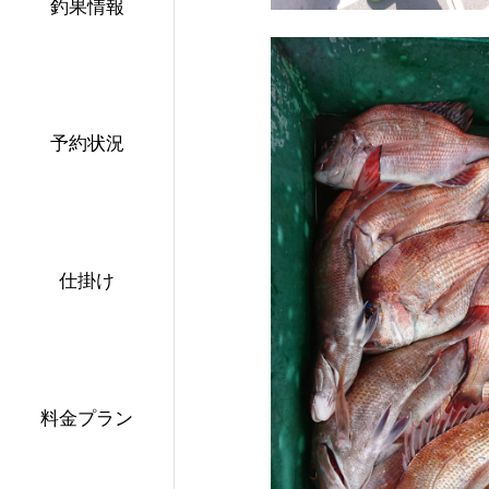
釣果情報
予約状況
仕掛け
料金プラン