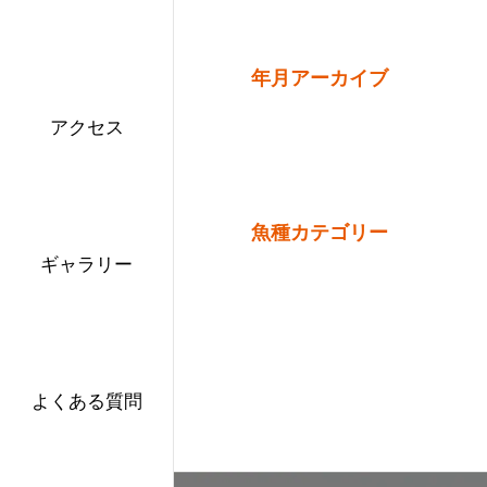
年月アーカイブ
アクセス
魚種カテゴリー
ギャラリー
よくある質問