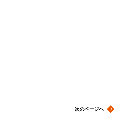
次のページへ