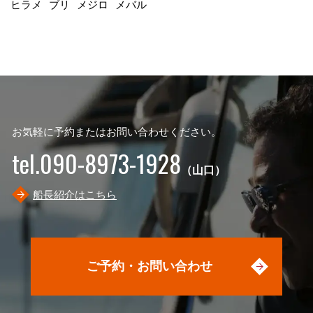
ヒラメ
ブリ
メジロ
メバル
お気軽に予約またはお問い合わせください。
tel.090-8973-1928
（山口）
船長紹介はこちら
ご予約・お問い合わせ