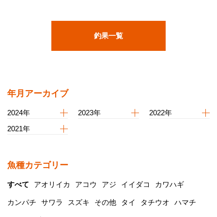
釣果一覧
年月アーカイブ
2024年
2023年
2022年
2021年
魚種カテゴリー
すべて
アオリイカ
アコウ
アジ
イイダコ
カワハギ
カンパチ
サワラ
スズキ
その他
タイ
タチウオ
ハマチ