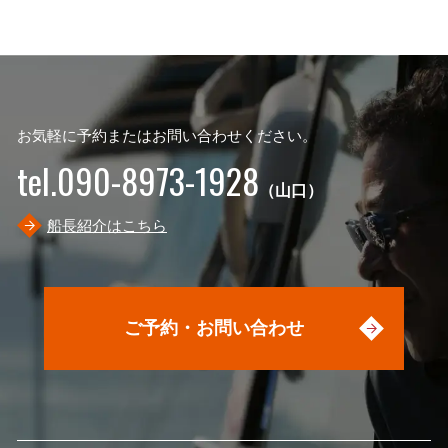
お気軽に予約またはお問い合わせください。
tel.090-8973-1928
（山口）
船長紹介はこちら
ご予約・お問い合わせ