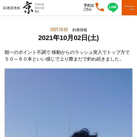
2021.10.02
釣果情報
2021年10月02日(土)
朝一のポイント不調で 移動からのラッシュ突入でトップ方で
５０～６０本といい感じで上り際まだで釣れ続きました。