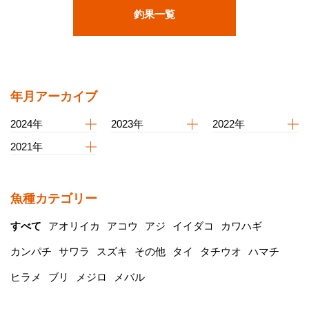
釣果一覧
年月アーカイブ
2024年
2023年
2022年
2021年
魚種カテゴリー
すべて
アオリイカ
アコウ
アジ
イイダコ
カワハギ
カンパチ
サワラ
スズキ
その他
タイ
タチウオ
ハマチ
ヒラメ
ブリ
メジロ
メバル