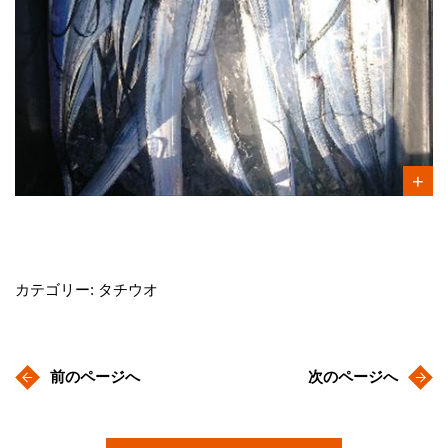
カテゴリー: タチウオ
前のページへ
次のページへ