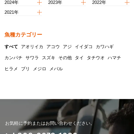
2024年
2023年
2022年
2021年
魚種カテゴリー
すべて
アオリイカ
アコウ
アジ
イイダコ
カワハギ
カンパチ
サワラ
スズキ
その他
タイ
タチウオ
ハマチ
ヒラメ
ブリ
メジロ
メバル
お気軽に予約またはお問い合わせください。