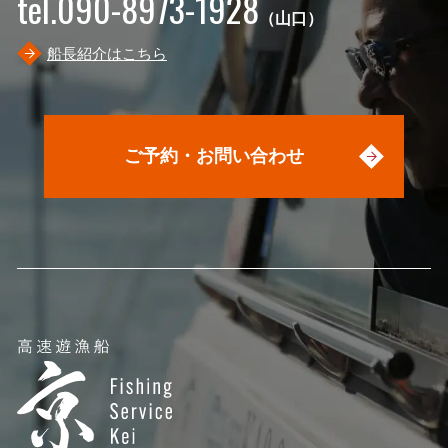
tel.090-8973-1928
（山口）
船長紹介はこちら
ご予約・お問い合わせ