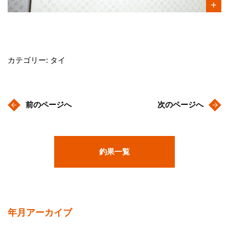
カテゴリー: タイ
前のページへ
次のページへ
釣果一覧
年月アーカイブ