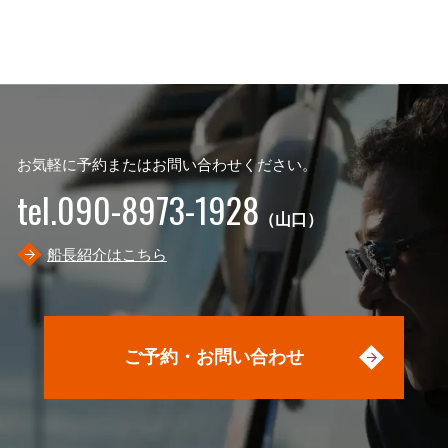
お気軽に予約またはお問い合わせください。
tel.090-8973-1928
（山口）
船長紹介はこちら
ご予約・お問い合わせ