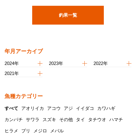
釣果一覧
年月アーカイブ
2024年
2023年
2022年
2021年
魚種カテゴリー
すべて
アオリイカ
アコウ
アジ
イイダコ
カワハギ
カンパチ
サワラ
スズキ
その他
タイ
タチウオ
ハマチ
ヒラメ
ブリ
メジロ
メバル