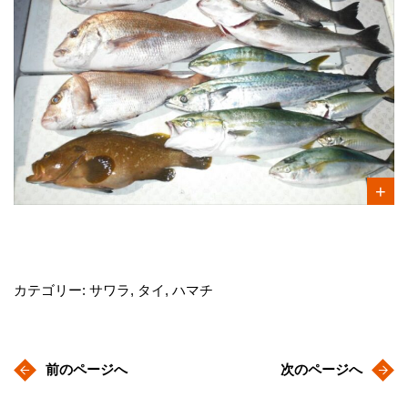
カテゴリー: サワラ, タイ, ハマチ
前のページへ
次のページへ