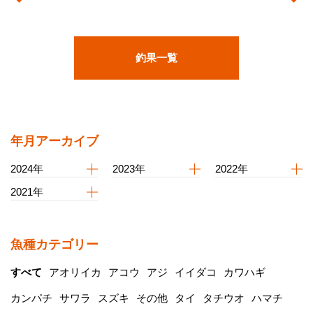
釣果一覧
年月アーカイブ
2024年
2023年
2022年
2021年
魚種カテゴリー
すべて
アオリイカ
アコウ
アジ
イイダコ
カワハギ
カンパチ
サワラ
スズキ
その他
タイ
タチウオ
ハマチ