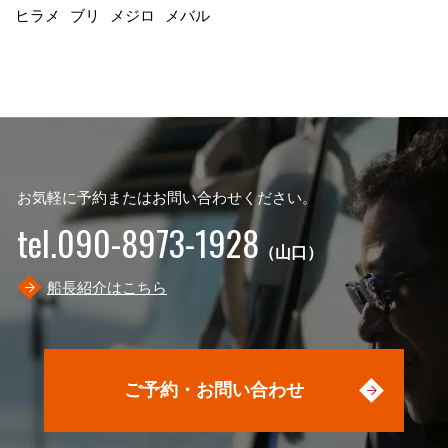
ヒラメ
ブリ
メジロ
メバル
お気軽に予約またはお問い合わせください。
tel.090-8973-1928
（山口）
船長紹介はこちら
ご予約・お問い合わせ