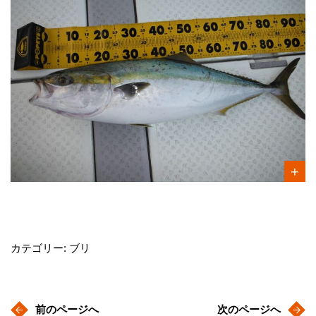
カテゴリー: ブリ
前のページへ
次のページへ