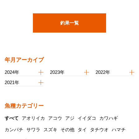
釣果一覧
年月アーカイブ
2024年
2023年
2022年
2021年
魚種カテゴリー
すべて
アオリイカ
アコウ
アジ
イイダコ
カワハギ
カンパチ
サワラ
スズキ
その他
タイ
タチウオ
ハマチ