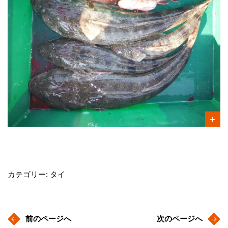
カテゴリー: タイ
前のページへ
次のページへ