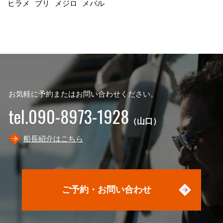
ヒラメ
ブリ
メジロ
メバル
お気軽に予約またはお問い合わせください。
tel.090-8973-1928
（山口）
船長紹介はこちら
ご予約・お問い合わせ