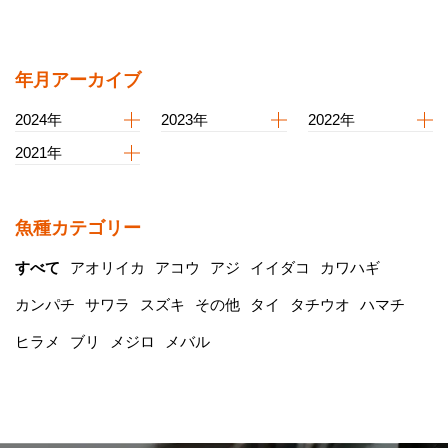
年月アーカイブ
2024年
2023年
2022年
2021年
魚種カテゴリー
すべて
アオリイカ
アコウ
アジ
イイダコ
カワハギ
カンパチ
サワラ
スズキ
その他
タイ
タチウオ
ハマチ
ヒラメ
ブリ
メジロ
メバル