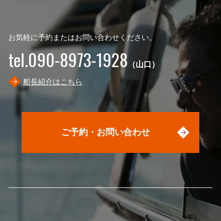
お気軽に予約またはお問い合わせください。
tel.090-8973-1928
（山口）
船長紹介はこちら
ご予約・お問い合わせ