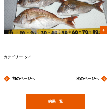
カテゴリー: タイ
前のページへ
次のページへ
釣果一覧