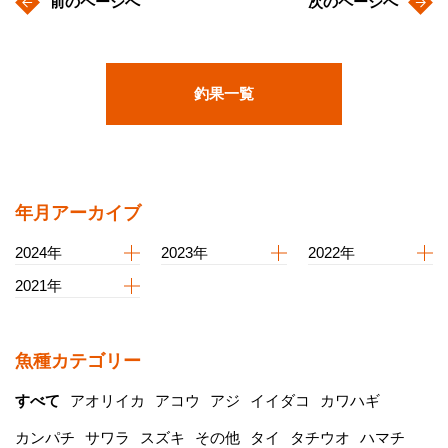
前のページへ
次のページへ
釣果一覧
年月アーカイブ
2024年
2023年
2022年
2021年
魚種カテゴリー
すべて
アオリイカ
アコウ
アジ
イイダコ
カワハギ
カンパチ
サワラ
スズキ
その他
タイ
タチウオ
ハマチ