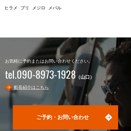
ヒラメ
ブリ
メジロ
メバル
お気軽に予約またはお問い合わせください。
tel.090-8973-1928
（山口）
船長紹介はこちら
ご予約・お問い合わせ