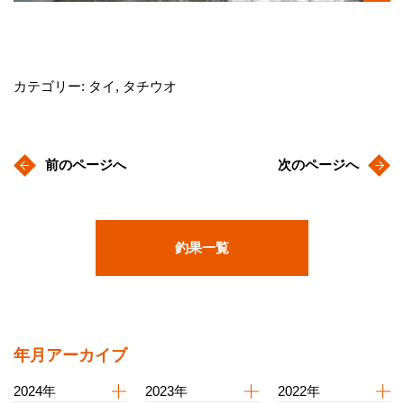
カテゴリー: タイ, タチウオ
前のページへ
次のページへ
釣果一覧
年月アーカイブ
2024年
2023年
2022年