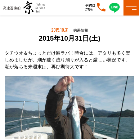
2015.10.31
釣果情報
2015年10月31日(土)
タチウオ＆ちょっとだけ鯛ラバ！時合には、アタリも多く楽
しめましたが、潮が速く成り濁りが入ると厳しい状況です。
潮が落ちる来週末は、再び期待大です！