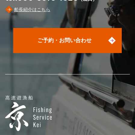
船長紹介はこちら
ご予約・お問い合わせ