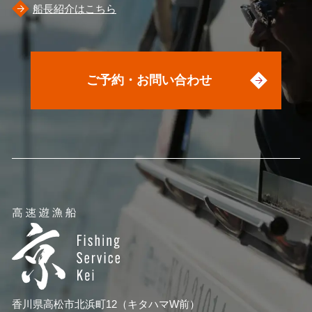
船長紹介はこちら
ご予約・お問い合わせ
香川県高松市北浜町12（キタハマW前）