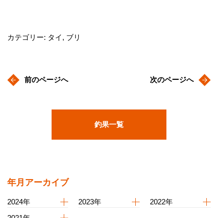
カテゴリー: タイ, ブリ
前のページへ
次のページへ
釣果一覧
年月アーカイブ
2024年
2023年
2022年
2021年