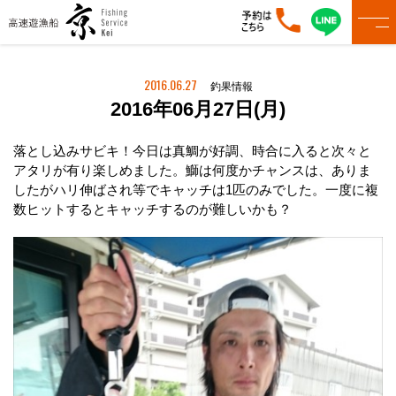
2016.06.27
釣果情報
2016年06月27日(月)
落とし込みサビキ！今日は真鯛が好調、時合に入ると次々と
アタリが有り楽しめました。鰤は何度かチャンスは、ありま
したがハリ伸ばされ等でキャッチは1匹のみでした。一度に複
数ヒットするとキャッチするのが難しいかも？