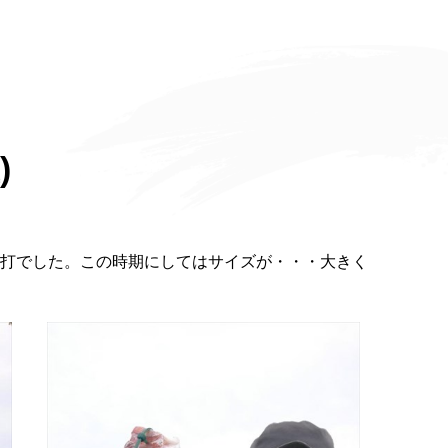
)
安打でした。この時期にしてはサイズが・・・大きく