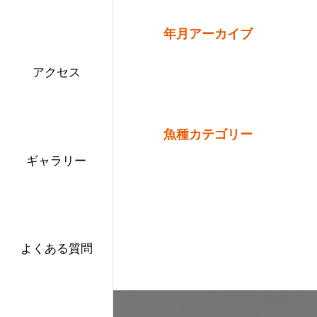
年月アーカイブ
アクセス
魚種カテゴリー
ギャラリー
よくある質問