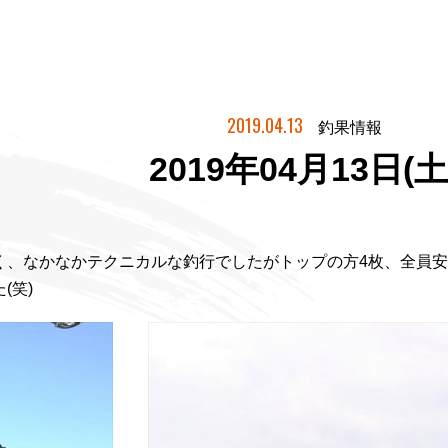
2019.04.13
釣果情報
2019年04月13日(土
く、なかなかテクニカルな釣行でしたがトップの方4枚、全員
(笑)