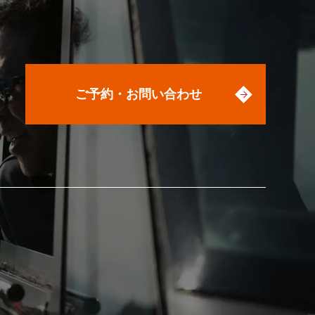
ご予約・お問い合わせ