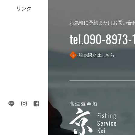
リンク
お気軽に予約またはお問い合
tel.090-8973-
船長紹介はこちら