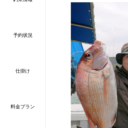
予約状況
仕掛け
料金プラン