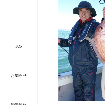
TOP
お知らせ
釣果情報