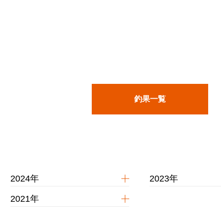
釣果一覧
2024年
2023年
2021年