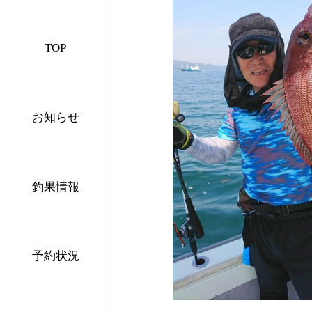
TOP
お知らせ
釣果情報
予約状況