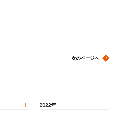
次のページへ
2022年