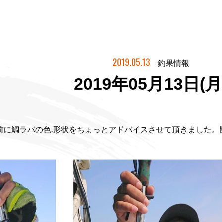
2019.05.13
釣果情報
2019年05月13日(月
前に鯛ラバの色.形状をちょっとアドバイスさせて頂きました。