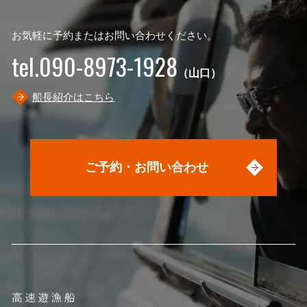
お気軽に予約またはお問い合わせください。
tel.090-8973-1928
（山口）
船長紹介はこちら
ご予約・お問い合わせ