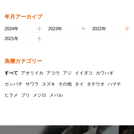
年月アーカイブ
2024年
2023年
2022年
2021年
魚種カテゴリー
すべて
アオリイカ
アコウ
アジ
イイダコ
カワハギ
カンパチ
サワラ
スズキ
その他
タイ
タチウオ
ハマチ
ヒラメ
ブリ
メジロ
メバル