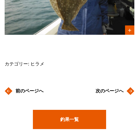
カテゴリー: ヒラメ
前のページへ
次のページへ
釣果一覧