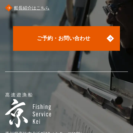
船長紹介はこちら
ご予約・お問い合わせ