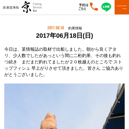
2017.06.18
釣果情報
2017年06月18日(日)
今日は、某情報誌の取材で出船しました。朝から良くアタ
リ、少人数でしたがあっという間に二桁釣果、その後も釣れ
つ続き まだまだ釣れてましたが２０枚越えのところで スト
ップフィシュ 早上がりさせて頂きました。皆さん ご協力あり
がとうございました。