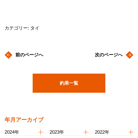
カテゴリー: タイ
前のページへ
次のページへ
釣果一覧
年月アーカイブ
2024年
2023年
2022年