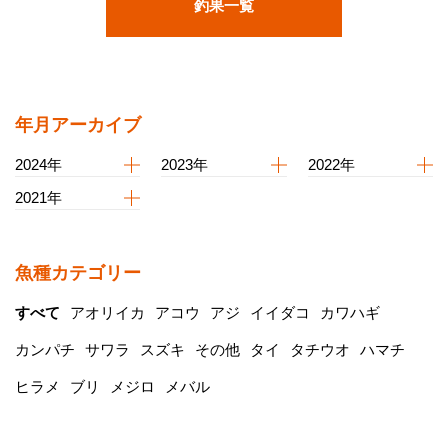
釣果一覧
年月アーカイブ
2024年
2023年
2022年
2021年
魚種カテゴリー
すべて
アオリイカ
アコウ
アジ
イイダコ
カワハギ
カンパチ
サワラ
スズキ
その他
タイ
タチウオ
ハマチ
ヒラメ
ブリ
メジロ
メバル