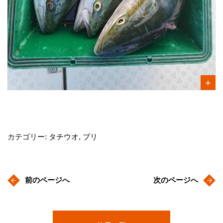
カテゴリー: タチウオ, ブリ
前のページへ
次のページへ