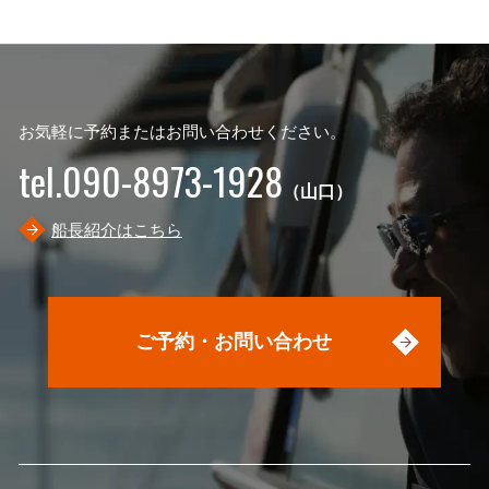
お気軽に予約またはお問い合わせください。
tel.090-8973-1928
（山口）
船長紹介はこちら
ご予約・お問い合わせ