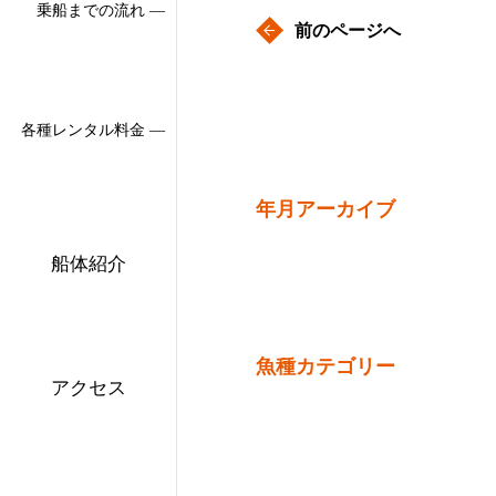
乗船までの流れ ―
前のページへ
各種レンタル料金 ―
年月アーカイブ
船体紹介
魚種カテゴリー
アクセス