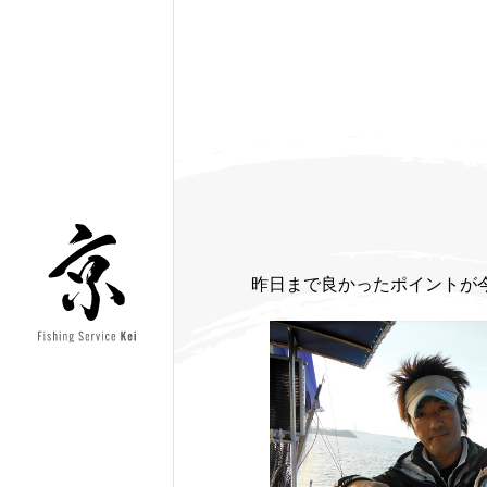
昨日まで良かったポイントが