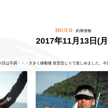
2017.11.13
釣果情報
2017年11月13日(月
今日は不調・・・大きく移動後 良型交じりで楽しめました。今