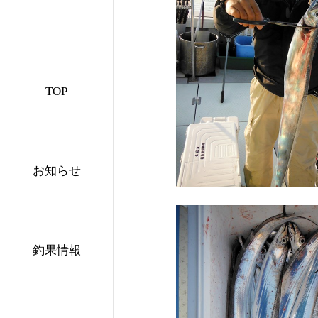
TOP
お知らせ
釣果情報