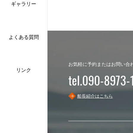
ギャラリー
よくある質問
お気軽に予約またはお問い合
リンク
tel.090-8973-
船長紹介はこちら