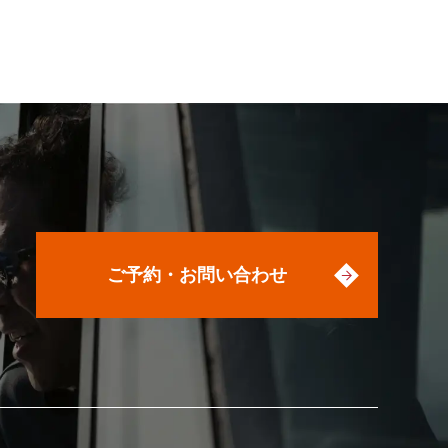
ご予約・お問い合わせ