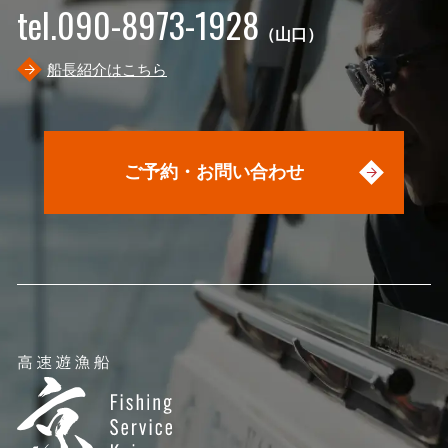
tel.090-8973-1928
（山口）
船長紹介はこちら
ご予約・お問い合わせ