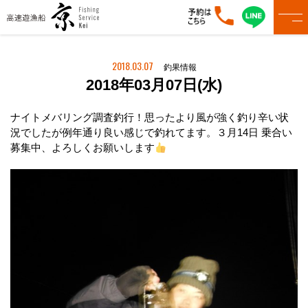
2018.03.07
釣果情報
2018年03月07日(水)
ナイトメバリング調査釣行！思ったより風が強く釣り辛い状
況でしたが例年通り良い感じで釣れてます。３月14日 乗合い
募集中、よろしくお願いします