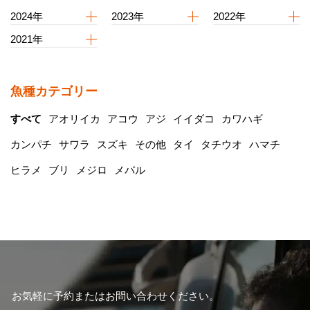
2024年
2023年
2022年
2021年
魚種カテゴリー
すべて
アオリイカ
アコウ
アジ
イイダコ
カワハギ
カンパチ
サワラ
スズキ
その他
タイ
タチウオ
ハマチ
ヒラメ
ブリ
メジロ
メバル
お気軽に予約またはお問い合わせください。