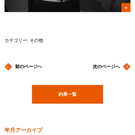
カテゴリー: その他
前のページへ
次のページへ
釣果一覧
年月アーカイブ