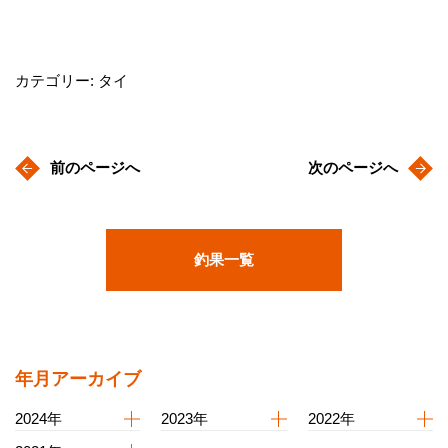
カテゴリー: タイ
前のページへ
次のページへ
釣果一覧
年月アーカイブ
2024年
2023年
2022年