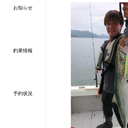
お知らせ
釣果情報
予約状況