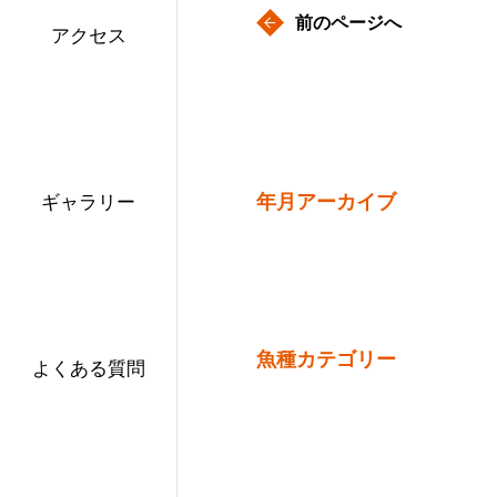
前のページへ
アクセス
年月アーカイブ
ギャラリー
魚種カテゴリー
よくある質問