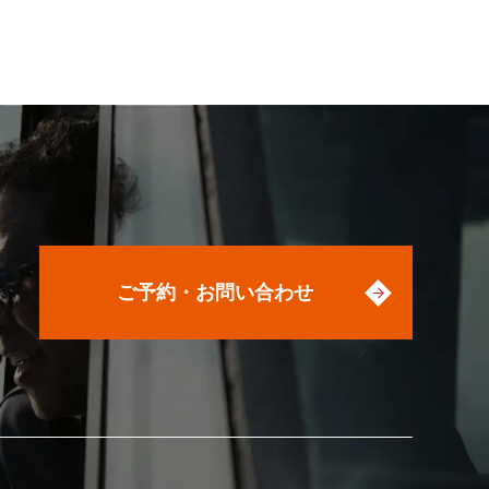
ご予約・お問い合わせ