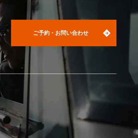
ご予約・お問い合わせ