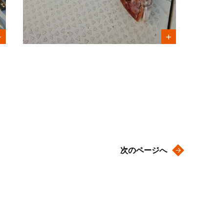
次のページへ