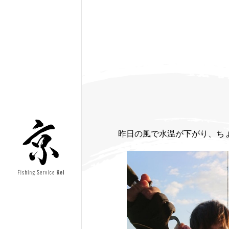
昨日の風で水温が下がり、ち