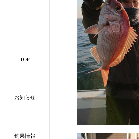
TOP
お知らせ
釣果情報