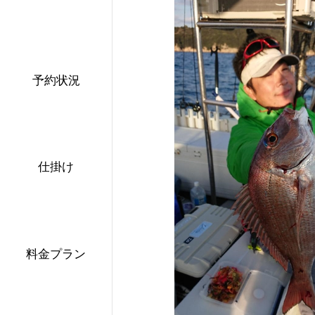
予約状況
仕掛け
料金プラン