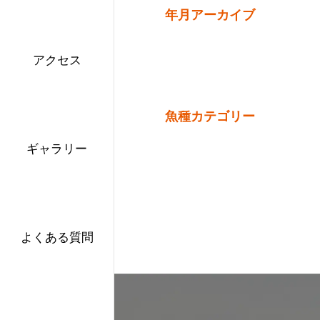
年月アーカイブ
アクセス
魚種カテゴリー
ギャラリー
よくある質問