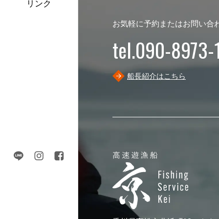
リンク
お気軽に予約またはお問い合
tel.090-8973-
船長紹介はこちら