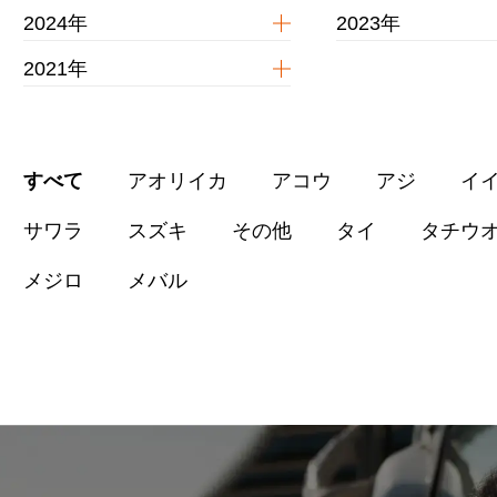
2024年
2023年
2021年
すべて
アオリイカ
アコウ
アジ
イ
サワラ
スズキ
その他
タイ
タチウ
メジロ
メバル