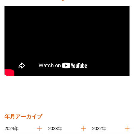
年月アーカイブ
2024年
2023年
2022年