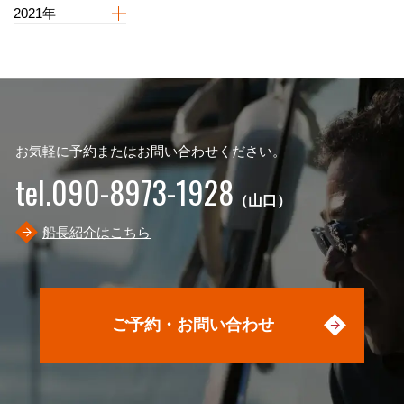
2021年
お気軽に予約またはお問い合わせください。
tel.090-8973-1928
（山口）
船長紹介はこちら
ご予約・お問い合わせ