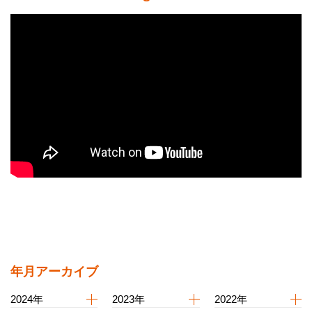
年月アーカイブ
2024年
2023年
2022年