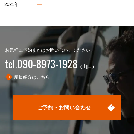
2021年
お気軽に予約またはお問い合わせください。
tel.090-8973-1928
（山口）
船長紹介はこちら
ご予約・お問い合わせ