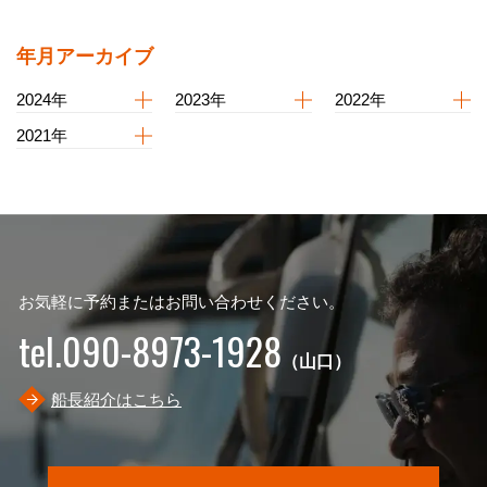
年月アーカイブ
2024年
2023年
2022年
2021年
お気軽に予約またはお問い合わせください。
tel.090-8973-1928
（山口）
船長紹介はこちら