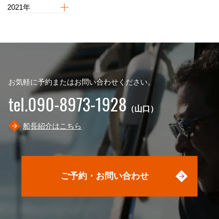
2021年
お気軽に予約またはお問い合わせください。
tel.090-8973-1928
（山口）
船長紹介はこちら
ご予約・お問い合わせ