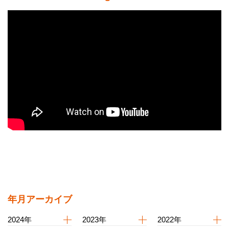
年月アーカイブ
2024年
2023年
2022年