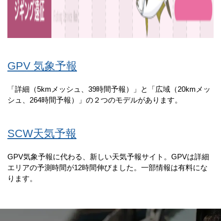
GPV 気象予報
「詳細（5kmメッシュ、39時間予報）」と「広域（20kmメッ
シュ、264時間予報）」の２つのモデルがあります。
SCW天気予報
GPV気象予報に代わる、新しい天気予報サイト。GPVは詳細
エリアの予測時間が12時間伸びました。一部情報は有料にな
ります。