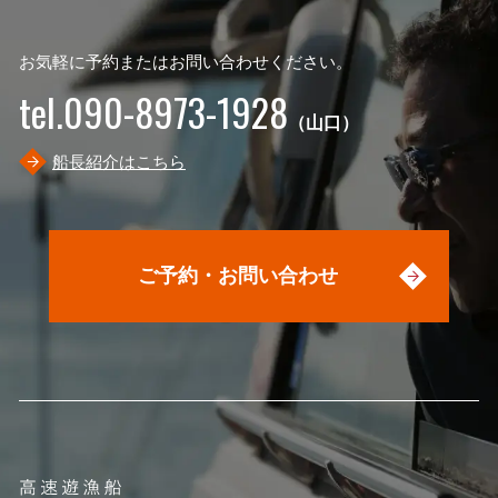
お気軽に予約またはお問い合わせください。
tel.090-8973-1928
（山口）
船長紹介はこちら
ご予約・お問い合わせ