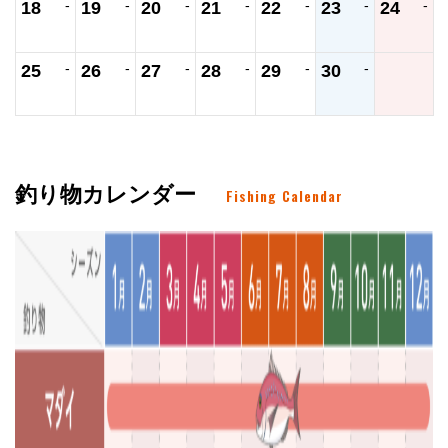
-
-
-
-
-
-
-
18
19
20
21
22
23
24
-
-
-
-
-
-
25
26
27
28
29
30
釣り物カレンダー
Fishing Calendar